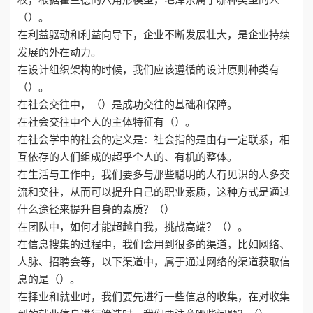
（）。
在利益驱动和利益向导下，企业不断发展壮大，是企业持续
发展的外在动力。
在设计组织架构的时候，我们应该遵循的设计原则种类有
（）。
在社会交往中，（）是成功交往的基础和保障。
在社会交往中个人的主体特征有（）。
在社会学中的社会的定义是：社会指的是由有一定联系，相
互依存的人们组成的超乎个人的、有机的整体。
在生活与工作中，我们要多与那些聪明的人有见识的人多交
流和交往，从而可以提升自己的职业素质，这种方式是通过
什么途径来提升自身的素质？（）
在团队中，如何才能超越自我，挑战高端？（）。
在信息搜集的过程中，我们会用到很多的渠道，比如网络、
人脉、招聘会等，以下渠道中，属于通过网络的渠道获取信
息的是（）。
在择业和就业时，我们要先进行一些信息的收集，在对收集