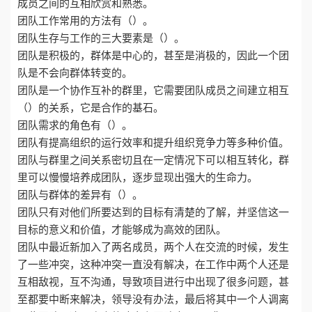
成员之间的互相欣赏和熟悉。
团队工作常用的方法有（）。
团队生存与工作的三大要素是（）。
团队是积极的，群体是中心的，甚至是消极的，因此一个团
队是不会向群体转变的。
团队是一个协作互补的群里，它需要团队成员之间建立相互
（）的关系，它是合作的基石。
团队需求的角色有（）。
团队有提高组织的运行效率和提升组织竞争力等多种价值。
团队与群里之间关系密切且在一定情况下可以相互转化，群
里可以慢慢培养成团队，逐步显现出强大的生命力。
团队与群体的差异有（）。
团队只有对他们所要达到的目标有清楚的了解，并坚信这一
目标的意义和价值，才能够成为高效的团队。
团队中最近新加入了两名成员，两个人在交流的时候，发生
了一些冲突，这种冲突一直没有解决，在工作中两个人还是
互相敌视，互不沟通，导致项目进行中出现了很多问题，甚
至都要中断来解决，领导没有办法，最后将其中一个人调离