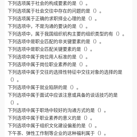
下列选项属于社会的构成要素的是（）。
下列选项属于社会交往中存在的问题的是（）。
下列选项属于正确的求职择业心理的是（）。
下列选项中，不是沟通的要诀的是（）。
下列选项中，属于我国组织机构主要的组织类型的有（）。
下列选项中是职业匹配的非关键要素的是（）。
下列选项中是职业匹配关键要素的是（）。
下列选项中属于岗位用人标准的是（）。
下列选项中属于岗位职业素养的是（）。
下列选项中属于交往的选择性特征中交往对象的选择的是
（）。
下列选项中属于就业陷阱的是（）。
下列选项中属于面试中应该注意或具备的谈话技巧的是
（）。
下列选项中属于职场中较好的沟通方式的是（）。
下列选项中属于职业素养的意义的是（）。
下列选项中属于组织文化建设偏差的是（）。
下午茶、弹性工作制等企业的这种福利属于（）。