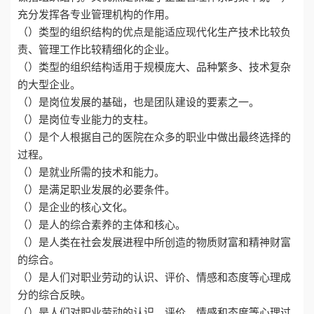
充分发挥各专业管理机构的作用。
（）类型的组织结构的优点是能适应现代化生产技术比较负
责、管理工作比较精细化的企业。
（）类型的组织结构适用于规模庞大、品种繁多、技术复杂
的大型企业。
（）是岗位发展的基础，也是团队建设的要素之一。
（）是岗位专业能力的支柱。
（）是个人根据自己的医院在众多的职业中做出最终选择的
过程。
（）是就业所需的技术和能力。
（）是满足职业发展的必要条件。
（）是企业的核心文化。
（）是人的综合素养的主体和核心。
（）是人类在社会发展进程中所创造的物质财富和精神财富
的综合。
（）是人们对职业劳动的认识、评价、情感和态度等心理成
分的综合反映。
（）是人们对职业劳动的认识、评价、情感和态度等心理过