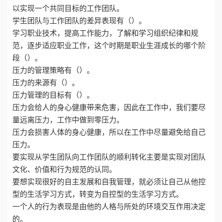
以实现一个共同目标的工作团队。
学生团队与工作团队的差异表现有（）。
学习职业技术，提高工作能力，了解和学习组织纪律和规
范，逐步适应职业工作，这个时期是职业生涯成长的哪个阶
段（）。
压力的管理策略有（）。
压力的来源有（）。
压力管理的目标有（）。
压力会给人的身心健康带来危害，因此在工作中，我们要尽
量远离压力，工作中做到零压力。
压力会损害人体的身心健康，所以在工作中尽量避免给自己
压力。
要实现从学生团队向工作团队的顺利转化主要是实现对团队
文化、价值和行为规范的认同。
要想实现很好的自主发展和自我管理，就必须让自己从他控
型的生活学习方式，转变为自控型的生活学习方式。
一个人的行为表现是由他的人格与所处的环境交互作用决定
的。