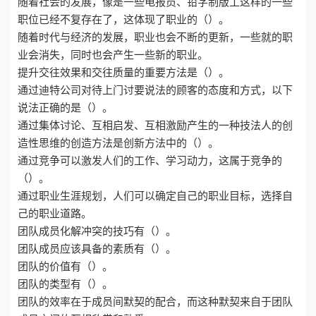
随着社会的发展，像是一些电报员、铅字制版工这样的一些
职位已经不复存在了，这体现了职业的（）。
随着时代与经济的发展，职业也会不断的更新，一些就的职
业会消失，同时也会产生一些新的职业。
提升交往效果和交往质量的重要方法是（）。
通过迪特公司对待上门讨要说法的顾客的态度和方式，以下
说法正确的是（）。
通过集体讨论、互相启发、互相激励产生的一种技法人的创
造性思维的创造方法是创新方法中的（）。
通过竞争可以激发人们的工作、学习动力，这属于竞争的
（）。
通过职业生涯规划，人们可以确定自己的职业目标，选择自
己的职业道路。
团队成员化解冲突的技巧有（）。
团队成员应该具备的素质有（）。
团队的价值有（）。
团队的类型有（）。
团队的效率在于成员间默契的配合，而这种默契来自于团队