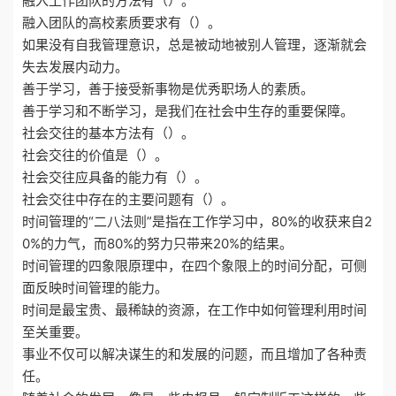
融入工作团队的方法有（）。
融入团队的高校素质要求有（）。
如果没有自我管理意识，总是被动地被别人管理，逐渐就会
失去发展内动力。
善于学习，善于接受新事物是优秀职场人的素质。
善于学习和不断学习，是我们在社会中生存的重要保障。
社会交往的基本方法有（）。
社会交往的价值是（）。
社会交往应具备的能力有（）。
社会交往中存在的主要问题有（）。
时间管理的“二八法则”是指在工作学习中，80%的收获来自2
0%的力气，而80%的努力只带来20%的结果。
时间管理的四象限原理中，在四个象限上的时间分配，可侧
面反映时间管理的能力。
时间是最宝贵、最稀缺的资源，在工作中如何管理利用时间
至关重要。
事业不仅可以解决谋生的和发展的问题，而且增加了各种责
任。