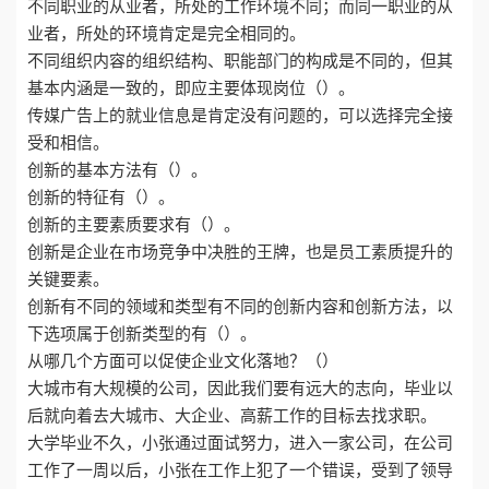
不同职业的从业者，所处的工作环境不同；而同一职业的从
业者，所处的环境肯定是完全相同的。
不同组织内容的组织结构、职能部门的构成是不同的，但其
基本内涵是一致的，即应主要体现岗位（）。
传媒广告上的就业信息是肯定没有问题的，可以选择完全接
受和相信。
创新的基本方法有（）。
创新的特征有（）。
创新的主要素质要求有（）。
创新是企业在市场竞争中决胜的王牌，也是员工素质提升的
关键要素。
创新有不同的领域和类型有不同的创新内容和创新方法，以
下选项属于创新类型的有（）。
从哪几个方面可以促使企业文化落地？（）
大城市有大规模的公司，因此我们要有远大的志向，毕业以
后就向着去大城市、大企业、高薪工作的目标去找求职。
大学毕业不久，小张通过面试努力，进入一家公司，在公司
工作了一周以后，小张在工作上犯了一个错误，受到了领导