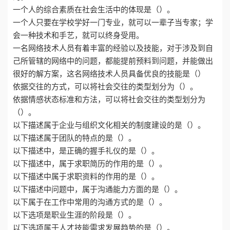
一个人的综合素质在社会生活中的体现是（）。
一个人只要在学校学好一门专业，就可以一辈子当专家；学
会一种技术和手艺，就可以终身受用。
一名网络技术人员有着丰富的经验以及技能，对于涉及到自
己所管辖的网络中的问题，都能提前预料到问题，并能做出
很好的解方案，这名网络技术人员具备优良的技能是（）
依据交往的方式，可以将社会交往的类型划分为（）。
依据情感状态标准和方法，可以将社会交往的类型划分为
（）。
以下描述属于企业与组织文化相关的制度建设的是（）。
以下描述属于团队的特点的是（）。
以下描述中，是正确的握手礼仪的是（）。
以下描述中，属于求职简历的作用的是（）。
以下描述中属于求职资料的作用的是（）。
以下描述中问题中，属于沟通能力方面的是（）。
以下属于在工作中常用的沟通方式的是（）。
以下选项是职业生涯的阶段是（）。
以下选项属于人才技能需求发展趋势的是（）。