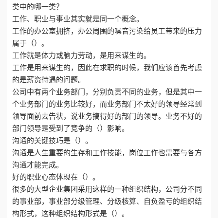
类中的哪一类？
工作、职业与事业其实就是同一个概念。
工作的办公室拥挤，办公周围的噪音污染给员工带来的压力
属于（）。
工作就是体力或脑力劳动，是用来谋生的。
工作是用来谋生的，因此在求职的时候，我们应该首先考虑
的是薪资待遇的问题。
公司中有两个业务部门，分别负责不同的业务，但是其中一
个业务部门的业务比较好，而业务部门不太好的领导经常到
领导面前去告状，说业务搞得好的部门的领导。业务不好的
部门领导是受到了竞争的（）影响。
沟通的关键技巧是（）。
沟通是人生重要的生存和工作技能，岗位工作也需要与各方
沟通才能完成。
好的职业心态体现在（）。
很多的大型企业集团采用这样的一种组织结构，公司分不同
的事业部，事业部分级管理、分级核算、自负盈亏的组织结
构形式，这种组织结构形式是（）。