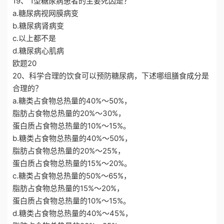
19、 1型糖尿病患者的主要死因是？
a.糖尿病视网膜病变
b.糖尿病肾病变
c.以上都不是
d.糖尿病心肌病
欧题20
20、科学合理的饮食可以预防糖尿病，下述哪组膳食成分是
合理的？
a.糖类占食物总热量的40%～50%，
脂肪占食物总热量的20%～30%，
蛋白质占食物总热量的10%～15%。
b.糖类占食物总热量的40%～50%，
脂肪占食物总热量的20%～25%，
蛋白质占食物总热量的15%～20%。
c.糖类占食物总热量的50%～65%，
脂肪占食物总热量的15%～20%，
蛋白质占食物总热量的10%～15%。
d.糖类占食物总热量的40%～45%，