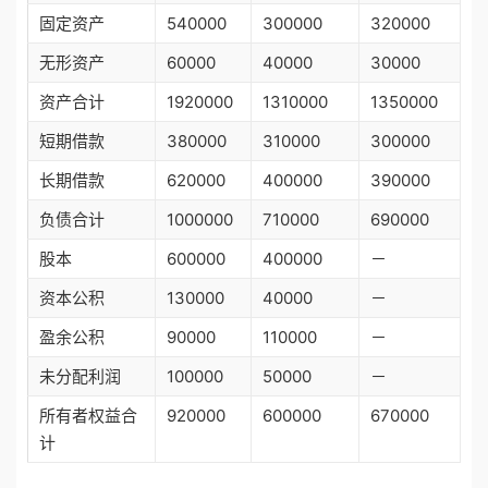
固定资产
540000
300000
320000
无形资产
60000
40000
30000
资产合计
1920000
1310000
1350000
短期借款
380000
310000
300000
长期借款
620000
400000
390000
负债合计
1000000
710000
690000
股本
600000
400000
－
资本公积
130000
40000
－
盈余公积
90000
110000
－
未分配利润
100000
50000
－
所有者权益合
920000
600000
670000
计