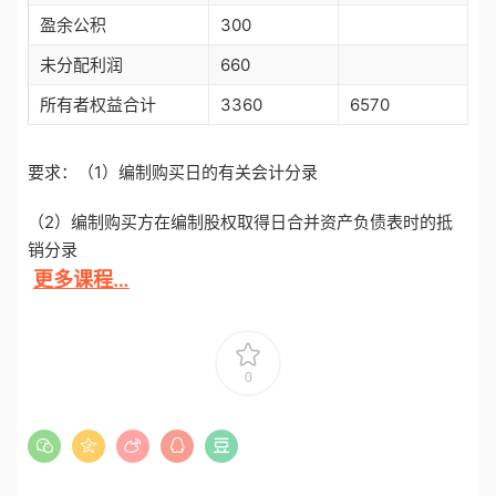
盈余公积
300
未分配利润
660
所有者权益合计
3360
6570
要求：（1）编制购买日的有关会计分录
（2）编制购买方在编制股权取得日合并资产负债表时的抵
销分录
更多课程…
0