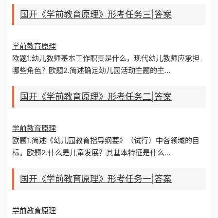
国开《学前教育原理》形考任务三|答案
学前教育原理
欧题1.幼儿教师基本工作职责是什么，现代幼儿教师应承担
哪些角色？欧题2.简述确定幼儿园活动主题的主…
国开《学前教育原理》形考任务二|答案
学前教育原理
欧题1.简述《幼儿园教育指导纲要》（试行）中各领域的目
标。欧题2.什么是儿童发展？其基本特征是什么…
国开《学前教育原理》形考任务一|答案
学前教育原理