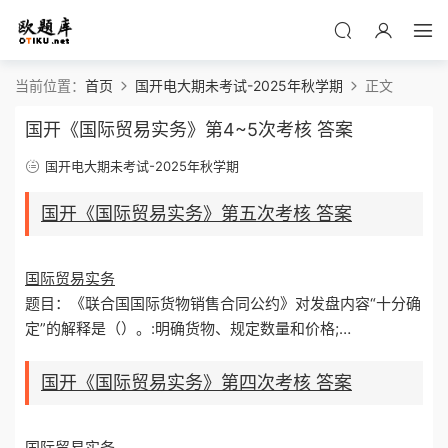
当前位置：
首页
国开电大期未考试-2025年秋学期
正文
国开《国际贸易实务》第4~5次考核 答案
国开电大期未考试-2025年秋学期
国开《国际贸易实务》第五次考核 答案
国际贸易实务
题目：《联合国国际货物销售合同公约》对发盘内容“十分确
定”的解释是（）。:明确货物、规定数量和价格;…
国开《国际贸易实务》第四次考核 答案
国际贸易实务