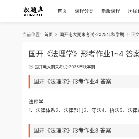
首页
课程分类
新版课程
历届
当前位置：
首页
国开电大期未考试-2025年秋学期
正
国开《法理学》形考作业1~4 答
国开电大期未考试-2025年秋学期
国开《法理学》形考作业4 答案
法理学
1、法律体系2、法律部门3、守法4、执法5、法
国开《法理学》形考作业3 答案