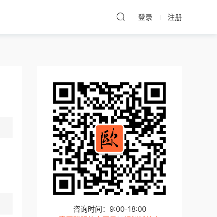
登录
注册
咨询时间：9:00-18:00