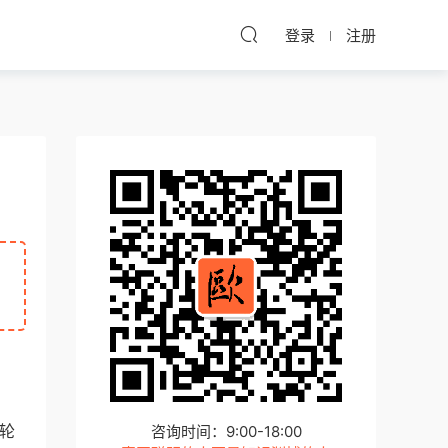
登录
注册
内轮
咨询时间：9:00-18:00