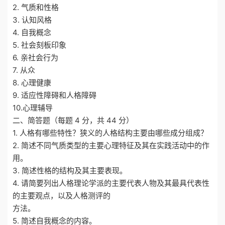
2. 气质和性格
3. 认知风格
4. 自我概念
5. 社会刻板印象
6. 亲社会行为
7. 从众
8. 心理健康
9. 适应性障碍和人格障碍
10.心理辅导
二、简答题（每题 4 分，共 44 分）
1. 人格有哪些特性？狭义的人格结构主要由哪些成分组成？
2. 简述不同气质类型的主要心理特征及其在实践活动中的作
用。
3. 简述性格的结构及其主要表现。
4. 请简要列出人格理论学派的主要代表人物及其最具代表性
的主要观点，以及人格测评的
方法。
5. 简述自我概念的内容。