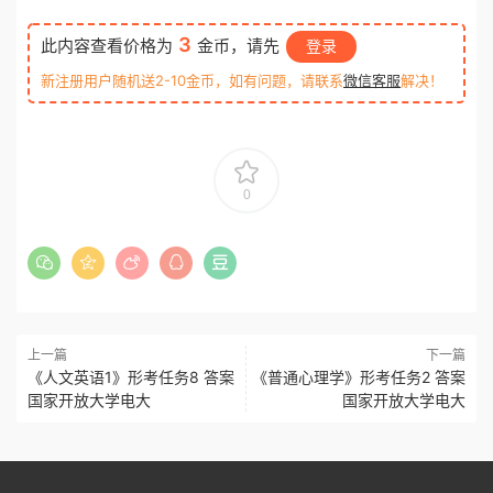
3
此内容查看价格为
金币，请先
登录
新注册用户随机送2-10金币，如有问题，请联系
微信客服
解决！
0
上一篇
下一篇
《人文英语1》形考任务8 答案
《普通心理学》形考任务2 答案
国家开放大学电大
国家开放大学电大