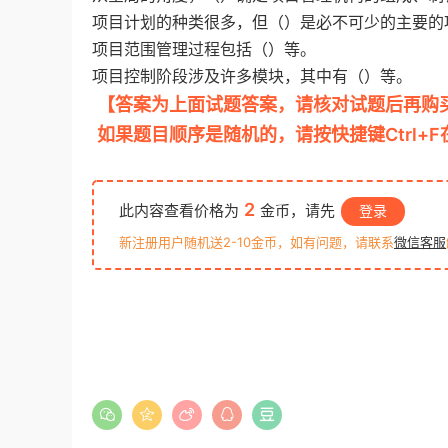
项目计划的种类很多，但（）是必不可少的主要的
项目范围管理过程包括（）等。
项目控制阶段涉及许多模块，其中有（）等。
【答案为上面试题答案，请核对试题后再购
如果题目顺序是随机的，请按快捷键Ctrl+
2
此内容查看价格为
金币，请先
登录
新注册用户随机送2-10金币，如有问题，请联系
微信客服