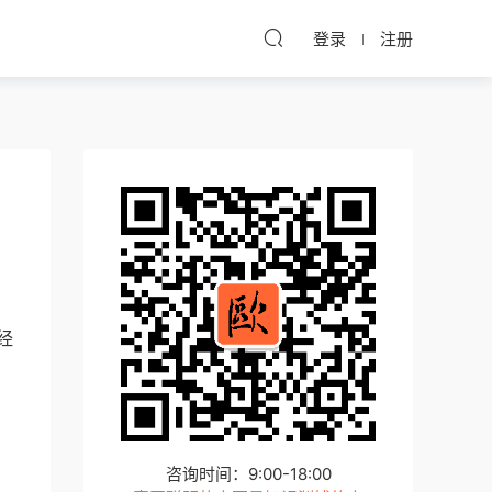
登录
注册
经
咨询时间：9:00-18:00