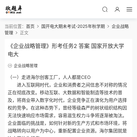
当前位置：
首页
国开电大期未考试-2025年秋学期
企业战略
管理
正文
《企业战略管理》形考任务2 答案 国家开放大学
电大
企业战略管理
（一）走进海尔创客工厂，人人都是CEO
进入互联网时代，企业和消费者之间信息不对称的情况
正在彻底改变。移动互联、大数据和智能制造等技术的普
及，将商业带入数字化时代，企业竞争正在演化为用户选择
权的竞争。在这种态势下，曾经等级森严的树状组织结构因
无法快速响应市场需求，容易滋生权力斗争将逐渐被淘汰。
企业面临的挑战是，如何针对新的生产方式和市场环境，将
战略转向以用户为中心，重新配置企业资源。海尔集团就是