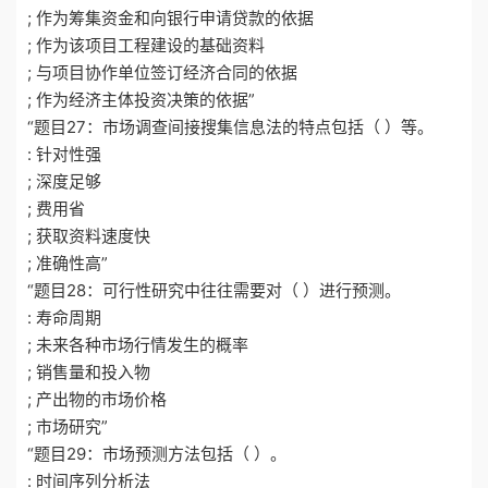
; 作为筹集资金和向银行申请贷款的依据
; 作为该项目工程建设的基础资料
; 与项目协作单位签订经济合同的依据
; 作为经济主体投资决策的依据”
“题目27：市场调查间接搜集信息法的特点包括（ ）等。
: 针对性强
; 深度足够
; 费用省
; 获取资料速度快
; 准确性高”
“题目28：可行性研究中往往需要对（ ）进行预测。
: 寿命周期
; 未来各种市场行情发生的概率
; 销售量和投入物
; 产出物的市场价格
; 市场研究”
“题目29：市场预测方法包括（ ）。
: 时间序列分析法