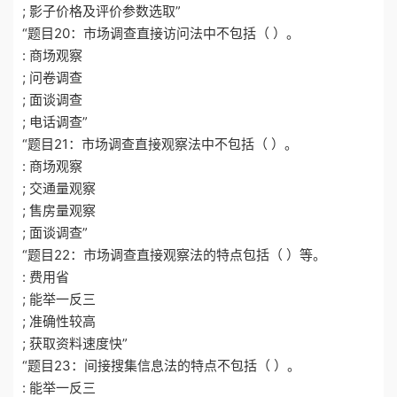
; 影子价格及评价参数选取”
“题目20：市场调查直接访问法中不包括（ ）。
: 商场观察
; 问卷调查
; 面谈调查
; 电话调查”
“题目21：市场调查直接观察法中不包括（ ）。
: 商场观察
; 交通量观察
; 售房量观察
; 面谈调查”
“题目22：市场调查直接观察法的特点包括（ ）等。
: 费用省
; 能举一反三
; 准确性较高
; 获取资料速度快”
“题目23：间接搜集信息法的特点不包括（ ）。
: 能举一反三