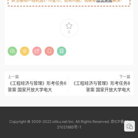
新注册用户随机送2-10金币，如有问题，请联系
微信客服
解决！
0
上一篇
下一篇
《工程经济与管理》形考任务6
《工程经济与管理》形考任务8
答案 国家开放大学电大
答案 国家开放大学电大
Copyright © 2009-2022 otiku.net Inc. All Rights Reserved.
京ICP备20
21021885号-1