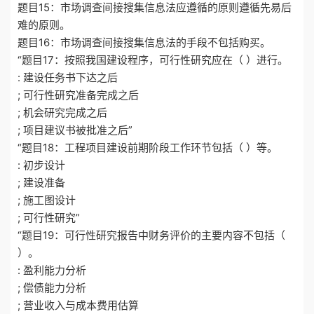
题目15：市场调查间接搜集信息法应遵循的原则遵循先易后
难的原则。
题目16：市场调查间接搜集信息法的手段不包括购买。
“题目17：按照我国建设程序，可行性研究应在（ ）进行。
: 建设任务书下达之后
; 可行性研究准备完成之后
; 机会研究完成之后
; 项目建议书被批准之后”
“题目18：工程项目建设前期阶段工作环节包括（ ）等。
: 初步设计
; 建设准备
; 施工图设计
; 可行性研究”
“题目19：可行性研究报告中财务评价的主要内容不包括（
）。
: 盈利能力分析
; 偿债能力分析
; 营业收入与成本费用估算