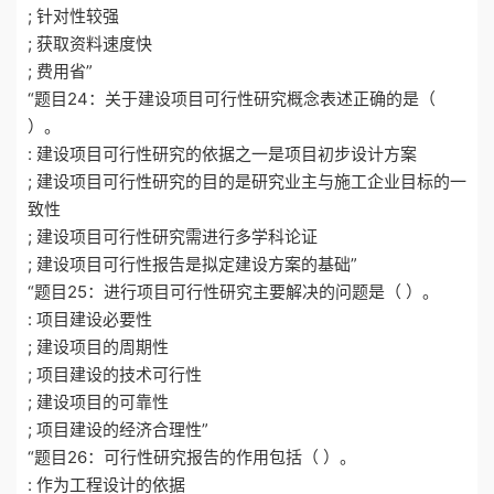
; 针对性较强
; 获取资料速度快
; 费用省”
“题目24：关于建设项目可行性研究概念表述正确的是（
）。
: 建设项目可行性研究的依据之一是项目初步设计方案
; 建设项目可行性研究的目的是研究业主与施工企业目标的一
致性
; 建设项目可行性研究需进行多学科论证
; 建设项目可行性报告是拟定建设方案的基础”
“题目25：进行项目可行性研究主要解决的问题是（ ）。
: 项目建设必要性
; 建设项目的周期性
; 项目建设的技术可行性
; 建设项目的可靠性
; 项目建设的经济合理性”
“题目26：可行性研究报告的作用包括（ ）。
: 作为工程设计的依据