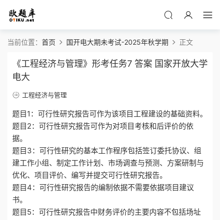
当前位置：
首页
国开电大期未考试-2025年秋学期
正文
《工程经济与管理》形考任务7 答案 国家开放大学
电大
工程经济与管理
题目1：可行性研究报告可作为该项目工程建设的基础资料。
题目2：可行性研究报告可作为对项目考核和后评价的依
据。
题目3：可行性研究的基本工作程序包括签订委托协议、组
建工作小组、制定工作计划、市场调查与预测、方案研制与
优化、项目评价、编写并提交可行性研究报告。
题目4：可行性研究报告的编制依据不需要依据项目建议
书。
题目5：可行性研究报告中财务评价的主要内容不包括场址