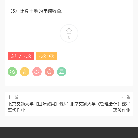
（5）计算土地的年纯收益。
0
会计学-北交
北交21秋
上一篇
下一篇
北京交通大学《国际贸易》课程
北京交通大学《管理会计》课程
离线作业
离线作业