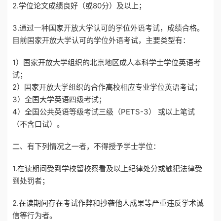
2.学位论文成绩良好（或80分）及以上；
3.通过一种国家开放大学认可的学位外语考试，成绩合格。
目前国家开放大学认可的学位外语考试，主要类型有：
1）国家开放大学组织的北京地区成人本科学士学位英语考
试；
2）国家开放大学组织的合作高校相应专业学位英语考试；
3）全国大学英语四级考试；
4）全国公共英语等级考试三级（PETS-3） 或以上笔试
（不含口试）。
二、有下列情况之一者，不得授予学士学位：
1.在读期间受到学校留校察看及以上纪律处分或触犯法律受
到处罚者；
2.在读期间存在考试作弊和抄袭他人成果等严重违反学术诚
信等行为者。