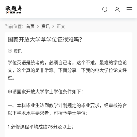
当前位置：
首页
资讯
正文
国家开放大学拿学位证很难吗？
资讯
学位英语是统考的，必须自己考，这个不难。最难的学位论
文，这个真的是非常难。下面分享一下我的电大学位论文经
过。
申请国家开放大学学士学位条件如下：
一、本科毕业生达到教学计划规定的毕业要求，经审核符合
以下学术水平要求者，可授予学士学位：
1.必修课程平均成绩75分及以上；